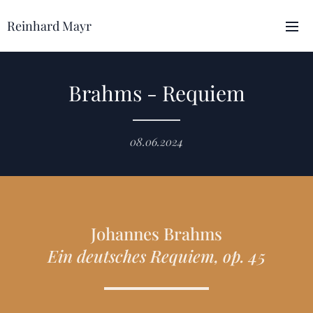
Reinhard Mayr
Brahms - Requiem
08.06.2024
Johannes Brahms
Ein deutsches Requiem, op. 45